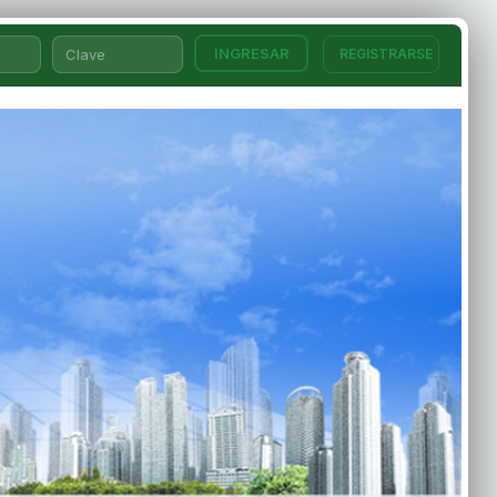
REGISTRARSE