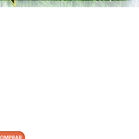
OMPRAR